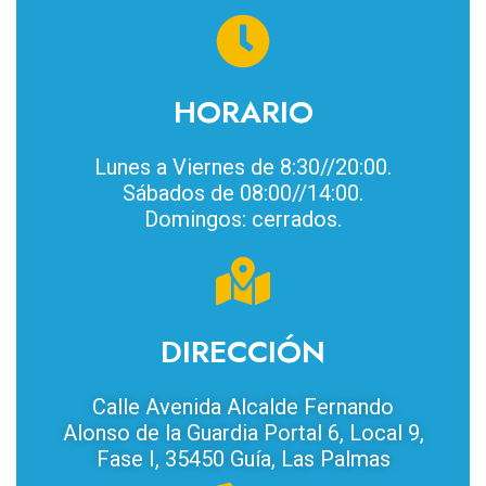
HORARIO
Lunes a Viernes de 8:30//20:00.
Sábados de 08:00//14:00.
Domingos: cerrados.
DIRECCIÓN
Calle Avenida Alcalde Fernando
Alonso de la Guardia Portal 6, Local 9,
Fase I, 35450 Guía, Las Palmas