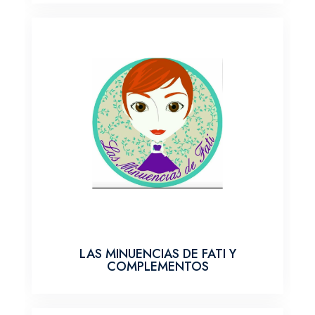
LAS MINUENCIAS DE FATI Y
COMPLEMENTOS