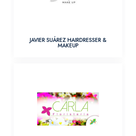
JAVIER SUÁREZ HAIRDRESSER &
MAKEUP