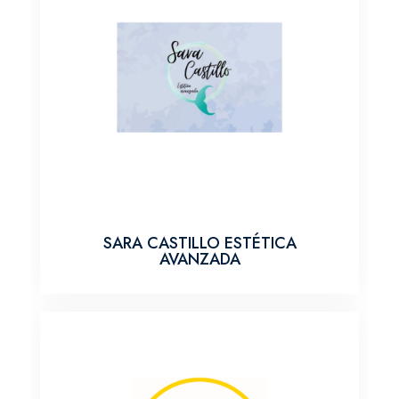
SARA CASTILLO ESTÉTICA
AVANZADA