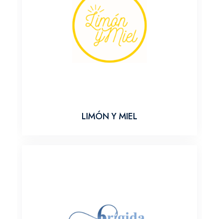
LIMÓN Y MIEL