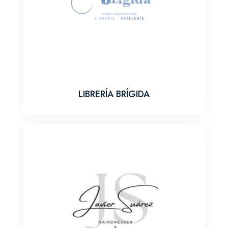
LIBRERÍA BRÍGIDA